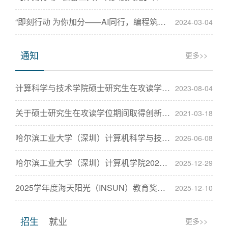
“即刻行动 为你加分——AI同行，编程筑梦”赴龙华残联公益
2024-03-04
通知
更多>>
计算科学与技术学院硕士研究生在攻读学位期间取得成果的
2023-08-04
关于硕士研究生在攻读学位期间取得创新性科研成果要求的
2021-03-18
哈尔滨工业大学（深圳）计算机科学与技术学院2026届本
2026-06-08
哈尔滨工业大学（深圳）计算机学院2026年春季学期本研
2025-12-29
2025学年度海天阳光（INSUN）教育奖学金复评结果公示
2025-12-10
招生
就业
更多>>