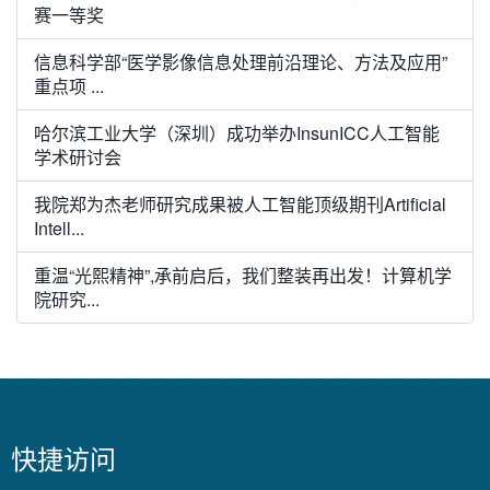
赛一等奖
信息科学部“医学影像信息处理前沿理论、方法及应用”
重点项 ...
哈尔滨工业大学（深圳）成功举办InsunICC人工智能
学术研讨会
我院郑为杰老师研究成果被人工智能顶级期刊Artificial
Intell...
重温“光熙精神”,承前启后，我们整装再出发！计算机学
院研究...
快捷访问