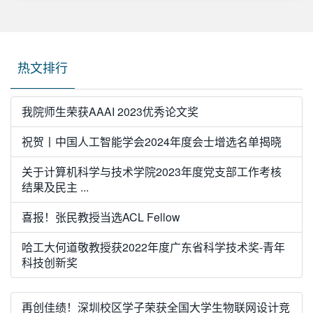
热文排行
我院师生荣获AAAI 2023优秀论文奖
祝贺丨中国人工智能学会2024年度会士增选名单揭晓
关于计算机科学与技术学院2023年度党支部工作考核
结果及民主 ...
喜报！张民教授当选ACL Fellow
哈工大何道敬教授获2022年度广东省科学技术奖-青年
科技创新奖
再创佳绩！深圳校区学子荣获全国大学生物联网设计竞