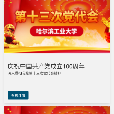
庆祝中国共产党成立100周年
深入贯彻我校第十三次党代会精神
查看详情