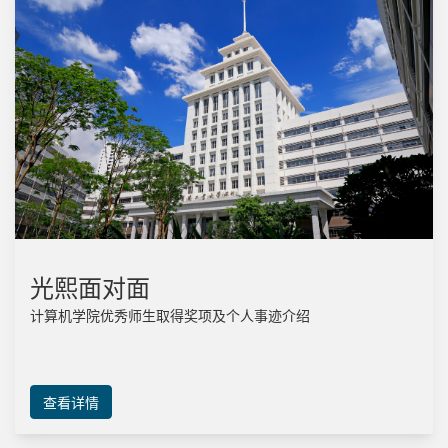
光熙面对面
计算机学院优秀师生取得奖项及个人事迹介绍
查看详情