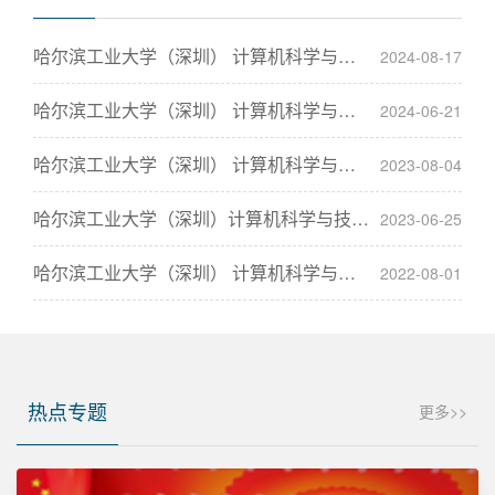
哈尔滨工业大学（深圳） 计算机科学与技术学院2025年推
2024-08-17
哈尔滨工业大学（深圳） 计算机科学与技术学院2024年港
2024-06-21
哈尔滨工业大学（深圳） 计算机科学与技术学院2024年推
2023-08-04
哈尔滨工业大学（深圳）计算机科学与技术学院2024年全
2023-06-25
哈尔滨工业大学（深圳） 计算机科学与技术学院2023年推
2022-08-01
热点专题
更多>>