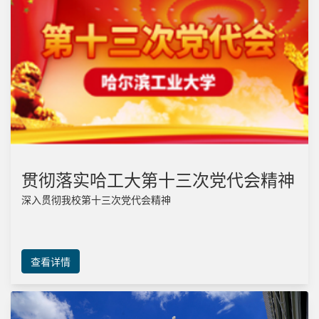
贯彻落实哈工大第十三次党代会精神
深入贯彻我校第十三次党代会精神
查看详情