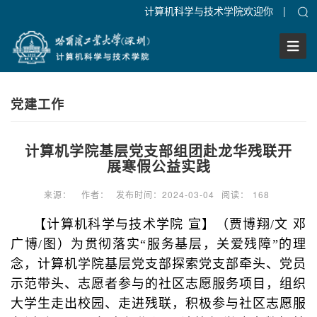
计算机科学与技术学院欢迎你
|
Togg
Navig
党建工作
计算机学院基层党支部组团赴龙华残联开
展寒假公益实践
来源：
作者：
发布时间：2024-03-04
阅读：
168
【计算机科学与技术学院 宣】（贾博翔/文 邓
广博/图）为贯彻落实“服务基层，关爱残障”的理
念，计算机学院基层党支部探索党支部牵头、党员
示范带头、志愿者参与的社区志愿服务项目，组织
大学生走出校园、走进残联，积极参与社区志愿服