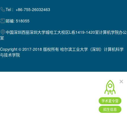
Tel : +86-755-26032463
邮编: 518055
中国深圳西丽深圳大学城哈工大校区L栋1419-1420室计算机学院办公
室
Copyright © 2017-2018 版权所有 哈尔滨工业大学（深圳）计算机科学
与技术学院
×
学术夏令营
招生信息