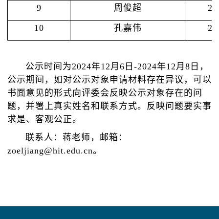
9
周俊超
2
10
孔嘉伟
2
公示时间为2024年12月6日-2024年12月8日，
公示期间，如对公示对象申请材料存在异议，可以
书面意见的形式向评委会反映公示对象存在的问
题，并署上真实姓名和联系方式。反映问题要实事
求是、客观公正。
联系人：蒋老师，邮箱：
zoeljiang@hit.edu.cn。