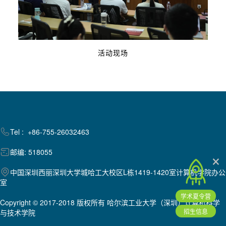
活动现场
Tel : +86-755-26032463
×
邮编: 518055
中国深圳西丽深圳大学城哈工大校区L栋1419-1420室计算机学院办公
室
学术夏令营
Copyright © 2017-2018 版权所有 哈尔滨工业大学（深圳）计算机科学
招生信息
与技术学院