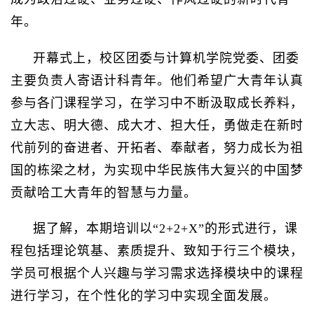
年。
开幕式上，校区团委与计算机学院党委、团委
主要负责人寄语计科青年。他们希望广大青年认真
参与各门课程学习，在学习中不断汲取成长养料，
立大志、明大德、成大才、担大任，勇做走在新时
代前列的奋进者、开拓者、奉献者，努力成长为祖
国的栋梁之材，为实现中华民族伟大复兴的中国梦
贡献哈工大青年的智慧与力量。
据了解，本期培训以“2+2+X”的形式进行，课
程包括理论筑基、素质提升、致知于行三个模块，
学员可根据个人兴趣与学习需求选择模块中的课程
进行学习，在个性化的学习中实现全面发展。